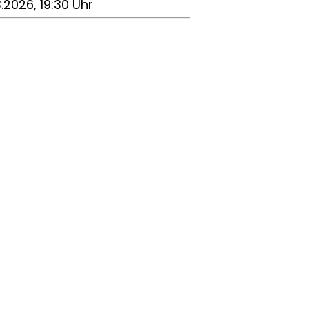
3.2026, 19:30 Uhr