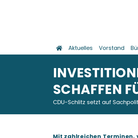
Aktuelles
Vorstand
Bü
INVESTITION
SCHAFFEN F
CDU-Schlitz setzt auf Sachpoli
Mit zahlreichen Terminen,