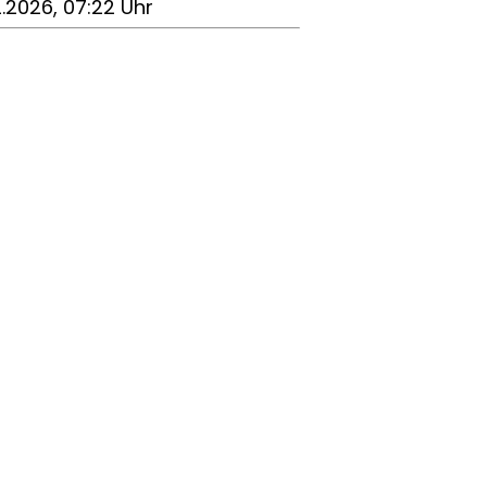
2.2026, 07:22 Uhr