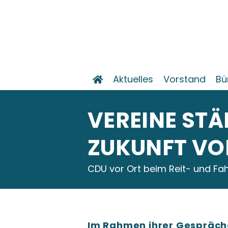
Aktuelles
Vorstand
Bü
VEREINE ST
ZUKUNFT VO
CDU vor Ort beim Reit- und Fah
Im Rahmen ihrer Gespräch