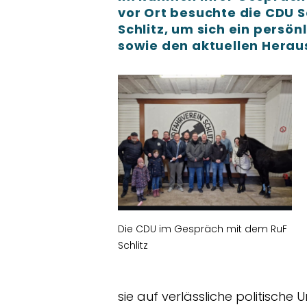
vor Ort besuchte die CDU S
Schlitz, um sich ein persön
sowie den aktuellen Hera
Die CDU im Gespräch mit dem RuF
Schlitz
sie auf verlässliche politische