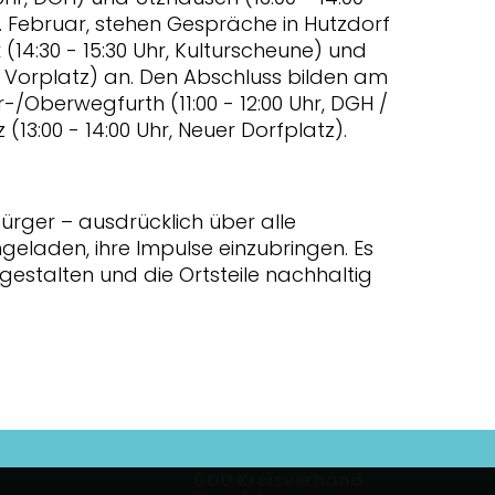
. Februar, stehen Gespräche in Hutzdorf
k (14:30 - 15:30 Uhr, Kulturscheune) und
H Vorplatz) an. Den Abschluss bilden am
-/Oberwegfurth (11:00 - 12:00 Uhr, DGH /
(13:00 - 14:00 Uhr, Neuer Dorfplatz).
ürger – ausdrücklich über alle
geladen, ihre Impulse einzubringen. Es
gestalten und die Ortsteile nachhaltig
CDU Kreisverband