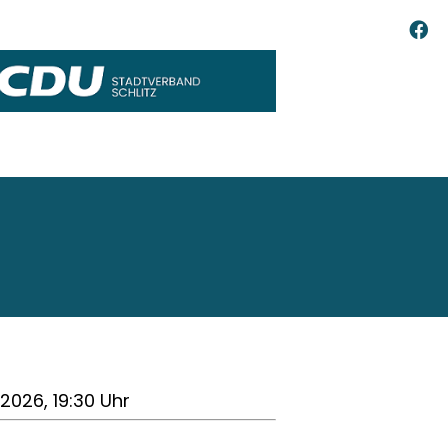
1.2026, 19:30 Uhr