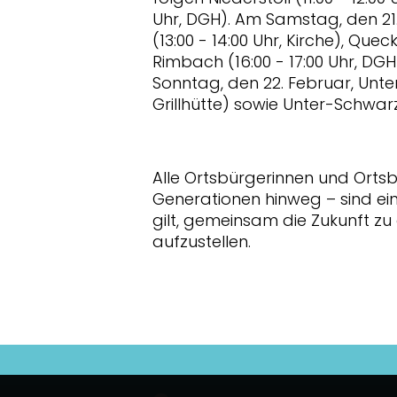
Uhr, DGH). Am Samstag, den 21
(13:00 - 14:00 Uhr, Kirche), Quec
Rimbach (16:00 - 17:00 Uhr, DG
Sonntag, den 22. Februar, Unter
Grillhütte) sowie Unter-Schwarz 
Alle Ortsbürgerinnen und Ortsb
Generationen hinweg – sind ein
gilt, gemeinsam die Zukunft zu 
aufzustellen.