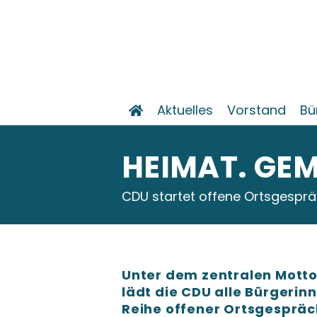
Aktuelles
Vorstand
Bü
HEIMAT. GE
CDU startet offene Ortsgesprä
Unter dem zentralen Mott
lädt die CDU alle Bürgerinn
Reihe offener Ortsgespräc