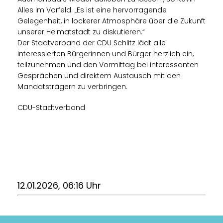
Alles im Vorfeld. „Es ist eine hervorragende
Gelegenheit, in lockerer Atmosphäre über die Zukunft
unserer Heimatstadt zu diskutieren.“
Der Stadtverband der CDU Schlitz lädt alle
interessierten Bürgerinnen und Bürger herzlich ein,
teilzunehmen und den Vormittag bei interessanten
Gesprächen und direktem Austausch mit den
Mandatsträgern zu verbringen.
CDU-Stadtverband
12.01.2026, 06:16 Uhr