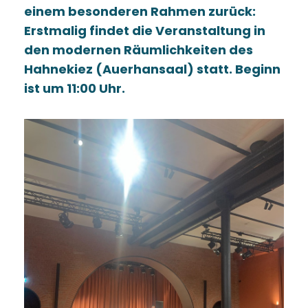
einem besonderen Rahmen zurück:
Erstmalig findet die Veranstaltung in
den modernen Räumlichkeiten des
Hahnekiez (Auerhansaal) statt. Beginn
ist um 11:00 Uhr.