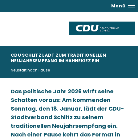
Menü
CDU SCHLITZ LÄDT ZUM TRADITIONELLEN
NEUJAHRSEMPFANG IM HAHNEKIEZ EIN
Neustart nach Pause
Das politische Jahr 2026 wirft seine
Schatten voraus: Am kommenden
Sonntag, den 18. Januar, lädt der CDU-
Stadtverband Schlitz zu seinem
traditionellen Neujahrsempfang ein.
Nach einer Pause kehrt das Format in