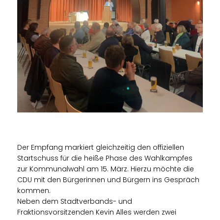
Der Empfang markiert gleichzeitig den offiziellen
Startschuss für die heiße Phase des Wahlkampfes
zur Kommunalwahl am 15. März. Hierzu möchte die
CDU mit den Bürgerinnen und Bürgern ins Gespräch
kommen.
Neben dem Stadtverbands- und
Fraktionsvorsitzenden Kevin Alles werden zwei