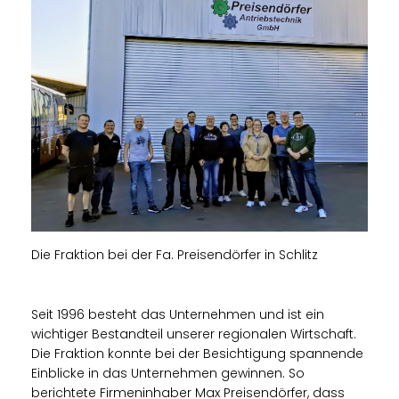
Die Fraktion bei der Fa. Preisendörfer in Schlitz
Seit 1996 besteht das Unternehmen und ist ein
wichtiger Bestandteil unserer regionalen Wirtschaft.
Die Fraktion konnte bei der Besichtigung spannende
Einblicke in das Unternehmen gewinnen. So
berichtete Firmeninhaber Max Preisendörfer, dass