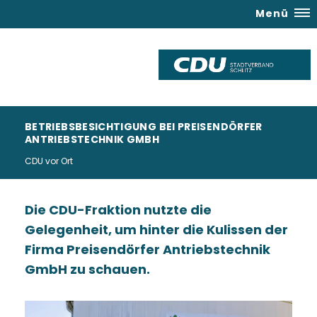
Menü
BETRIEBSBESICHTIGUNG BEI PREISENDÖRFER
ANTRIEBSTECHNIK GMBH
CDU vor Ort
Die CDU-Fraktion nutzte die
Gelegenheit, um hinter die Kulissen der
Firma Preisendörfer Antriebstechnik
GmbH zu schauen.