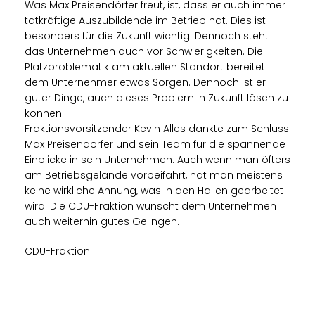
Was Max Preisendörfer freut, ist, dass er auch immer
tatkräftige Auszubildende im Betrieb hat. Dies ist
besonders für die Zukunft wichtig. Dennoch steht
das Unternehmen auch vor Schwierigkeiten. Die
Platzproblematik am aktuellen Standort bereitet
dem Unternehmer etwas Sorgen. Dennoch ist er
guter Dinge, auch dieses Problem in Zukunft lösen zu
können.
Fraktionsvorsitzender Kevin Alles dankte zum Schluss
Max Preisendörfer und sein Team für die spannende
Einblicke in sein Unternehmen. Auch wenn man öfters
am Betriebsgelände vorbeifährt, hat man meistens
keine wirkliche Ahnung, was in den Hallen gearbeitet
wird. Die CDU-Fraktion wünscht dem Unternehmen
auch weiterhin gutes Gelingen.
CDU-Fraktion