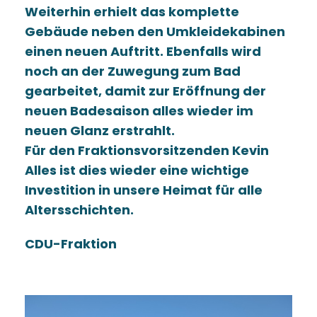
Weiterhin erhielt das komplette
Gebäude neben den Umkleidekabinen
einen neuen Auftritt. Ebenfalls wird
noch an der Zuwegung zum Bad
gearbeitet, damit zur Eröffnung der
neuen Badesaison alles wieder im
neuen Glanz erstrahlt.
Für den Fraktionsvorsitzenden Kevin
Alles ist dies wieder eine wichtige
Investition in unsere Heimat für alle
Altersschichten.
CDU-Fraktion