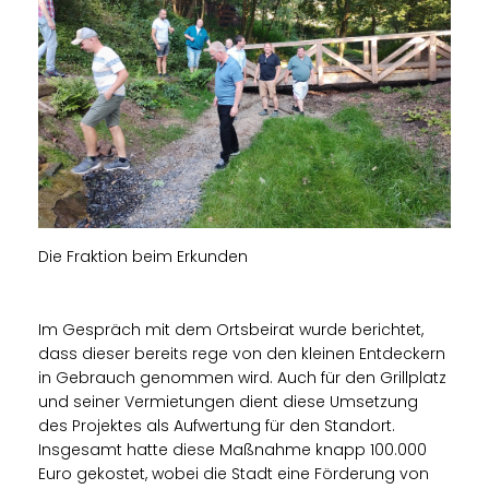
Die Fraktion beim Erkunden
Im Gespräch mit dem Ortsbeirat wurde berichtet,
dass dieser bereits rege von den kleinen Entdeckern
in Gebrauch genommen wird. Auch für den Grillplatz
und seiner Vermietungen dient diese Umsetzung
des Projektes als Aufwertung für den Standort.
Insgesamt hatte diese Maßnahme knapp 100.000
Euro gekostet, wobei die Stadt eine Förderung von