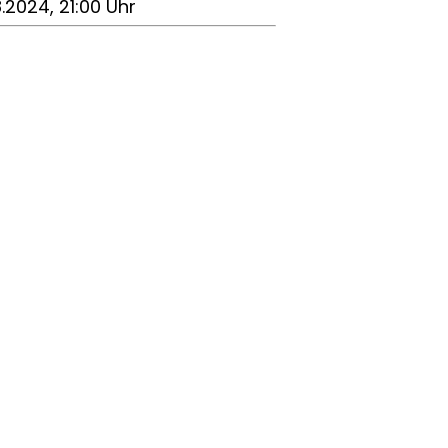
8.2024, 21:00 Uhr