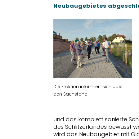
Neubaugebietes abgeschlo
Die Fraktion informiert sich über
den Sachstand
und das komplett sanierte Sch
des Schlitzerlandes bewusst
wird das Neubaugebiet mit Glas