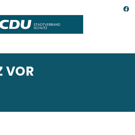
Z VOR