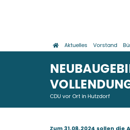
Aktuelles
Vorstand
Bü
NEUBAUGEBI
VOLLENDUN
CDU vor Ort in Hutzdorf
Zum 31.08.2024 sollen die 