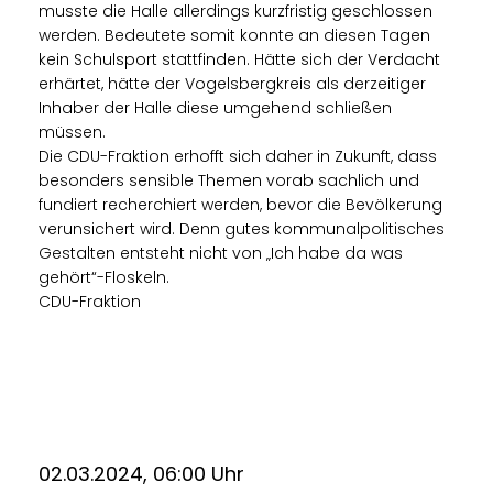
musste die Halle allerdings kurzfristig geschlossen
werden. Bedeutete somit konnte an diesen Tagen
kein Schulsport stattfinden. Hätte sich der Verdacht
erhärtet, hätte der Vogelsbergkreis als derzeitiger
Inhaber der Halle diese umgehend schließen
müssen.
Die CDU-Fraktion erhofft sich daher in Zukunft, dass
besonders sensible Themen vorab sachlich und
fundiert recherchiert werden, bevor die Bevölkerung
verunsichert wird. Denn gutes kommunalpolitisches
Gestalten entsteht nicht von „Ich habe da was
gehört“-Floskeln.
CDU-Fraktion
02.03.2024, 06:00 Uhr