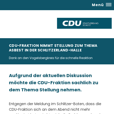
Menü
CDU-FRAKTION NIMMT STELLUNG ZUM THEMA
ASBEST IN DER SCHLITZERLAND-HALLE
Dank an den Vogelsbergkreis für die schnelle Reaktion
Aufgrund der aktuellen Diskussion
möchte die CDU-Fraktion sachlich zu
dem Thema Stellung nehmen.
Entgegen der Meldung im Schlitzer-Boten, dass die
CDU-Fraktion sich an dem Abend nicht mehr