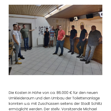
Die Kosten in Höhe von ca. 86.000 € für den neuen
Umkleideraum und den Umbau der Toilettenanlage
konnten u.a. mit Zuschüssen seitens der Stadt Schlitz
ermöglicht werden. Der stellv. Vorsitzende Michael