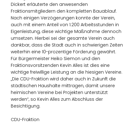
Dickert erläuterte den anwesenden
Fraktionsmitgliedern den kompletten Bauablauf.
Nach einigen Verzögerungen konnte der Verein,
auch mit einem Anteil von 1.200 Arbeitsstunden in
Eigenleistung, diese wichtige Maßnahme dennoch
umsetzen. Hierbei sei der gesamte Verein auch
dankbar, dass die Stadt auch in schwierigen Zeiten
weiterhin eine 10-prozentige Förderung gewährt.
Für Bürgermeister Heiko Siemon und den
Fraktionsvorsitzenden Kevin Alles ist dies eine
wichtige freiwillige Leistung an die hiesigen Vereine.
Die CDU-Fraktion wird daher auch in Zukunft die
städtischen Haushalte mittragen, damit unsere
heimischen Vereine bei Projekten unterstützt
werden“, so Kevin Alles zum Abschluss der
Besichtigung.
CDU-Fraktion