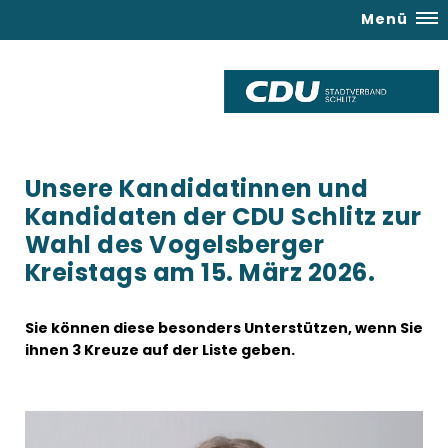
Menü
Unsere Kandidatinnen und
Kandidaten der CDU Schlitz zur
Wahl des Vogelsberger
Kreistags am 15. März 2026.
Sie können diese besonders Unterstützen, wenn Sie
ihnen 3 Kreuze auf der Liste geben.