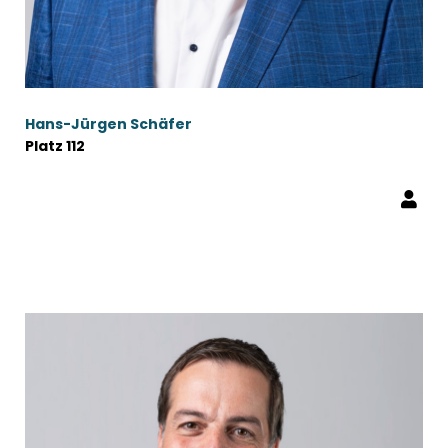
Hans-Jürgen Schäfer
Platz 112