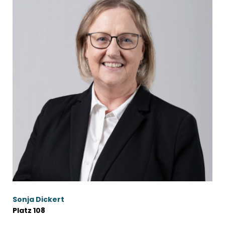
Sonja Dickert
Platz 108